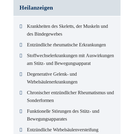
Heilanzeigen
Krankheiten des Skeletts, der Muskeln und
des Bindegewebes
Entzündliche rheumatische Erkrankungen
Stoffwechselerkrankungen mit Auswirkungen
am Stütz- und Bewegungsapparat
Degenerative Gelenk- und
Wirbelsäulenerkrankungen
Chronischer entzündlicher Rheumatismus und
Sonderformen
Funktionelle Störungen des Stütz- und
Bewegungsapparates
Entzündliche Wirbelsäulenversteifung