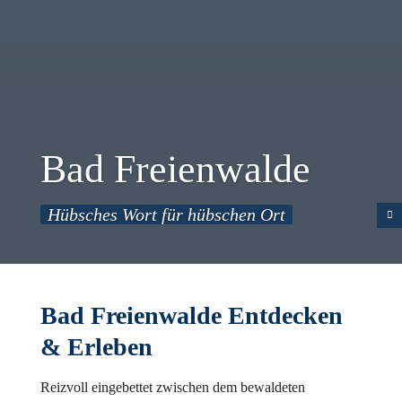
Bad Freienwalde
Hübsches Wort für hübschen Ort
Bad Freienwalde Entdecken
& Erleben
Reizvoll eingebettet zwischen dem bewaldeten